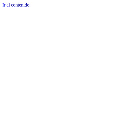
Ir al contenido