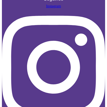
Instagram