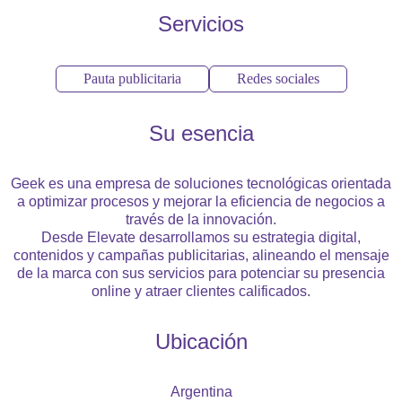
Servicios
Pauta publicitaria
Redes sociales
Su esencia
Geek es una empresa de soluciones tecnológicas orientada
a optimizar procesos y mejorar la eficiencia de negocios a
través de la innovación.
Desde Elevate desarrollamos su estrategia digital,
contenidos y campañas publicitarias, alineando el mensaje
de la marca con sus servicios para potenciar su presencia
online y atraer clientes calificados.
Ubicación
Argentina