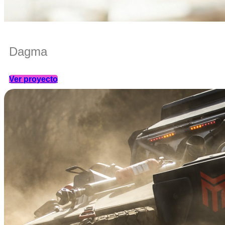
Dagma
Ver proyecto