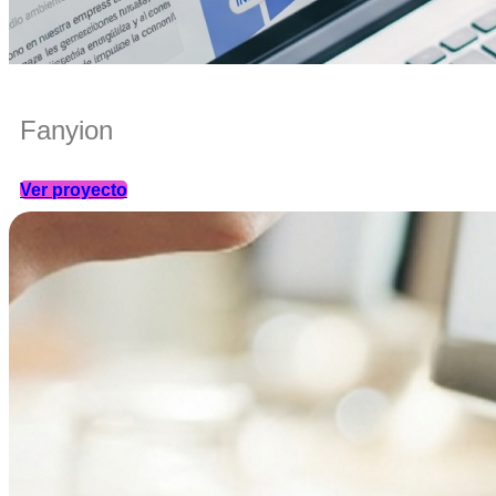
Fanyion
Ver proyecto