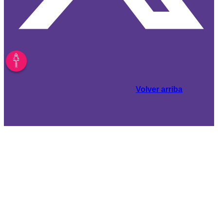
Volver arriba