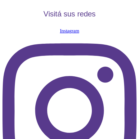
Visitá sus redes
Instagram