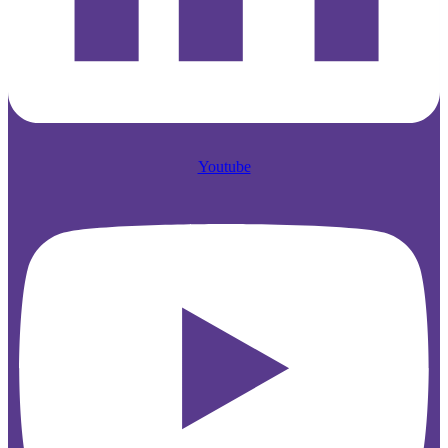
Youtube