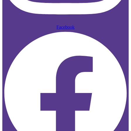
Facebook