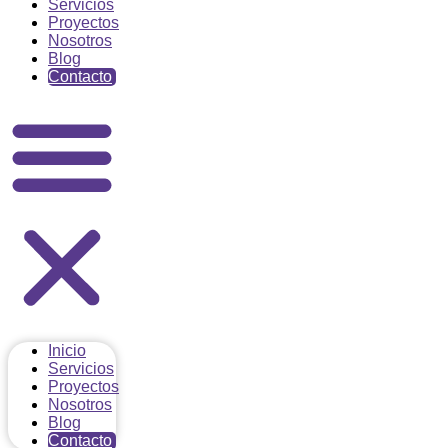
Servicios
Proyectos
Nosotros
Blog
Contacto
Inicio
Servicios
Proyectos
Nosotros
Blog
Contacto