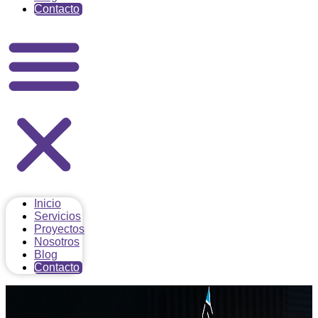
Contacto
Inicio
Servicios
Proyectos
Nosotros
Blog
Contacto