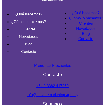
¿Qué hacemos?
¿Qué hacemos?
¿Cómo lo hacemos?
¿Cómo lo hacemos?
Clientes
Novedades
Clientes
Blog
Novedades
Contacto
Blog
Contacto
Preguntas Frecuentes
Contacto
+54 9 3382 417860
info@elevatemarketing.agency
Seguinos