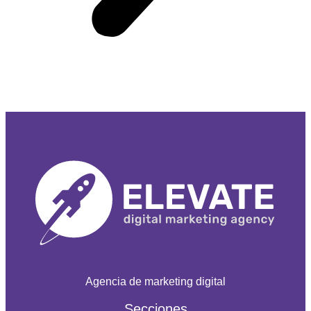
Agencia de marketing digital
Secciones