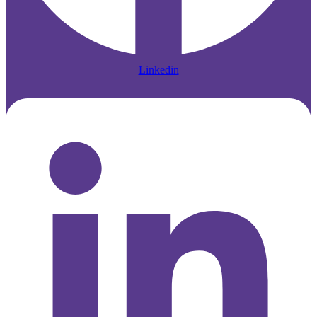
Linkedin