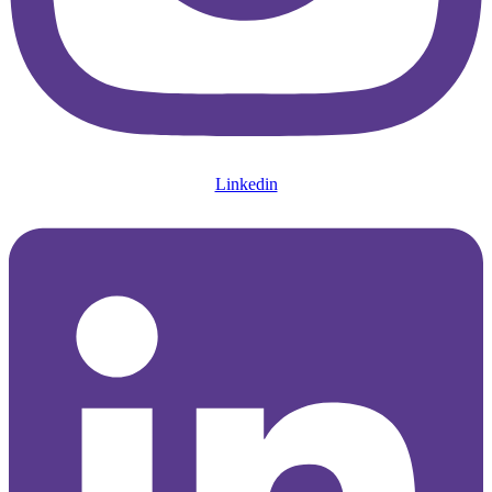
Linkedin