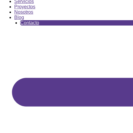
Servicios
Proyectos
Nosotros
Blog
Contacto