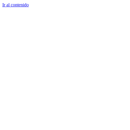
Ir al contenido