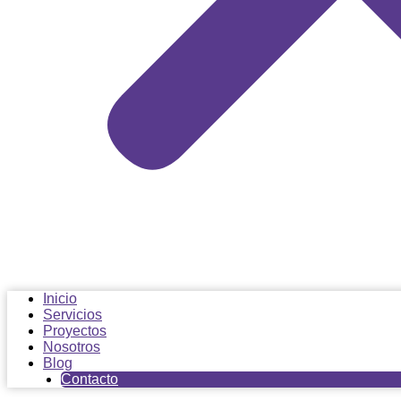
Inicio
Servicios
Proyectos
Nosotros
Blog
Contacto