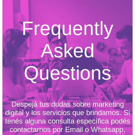
Frequently
Asked
Questions
Despejá tus dudas sobre marketing
digital y los servicios que brindamos. Si
tenés alguna consulta específica podés
contactarnos por Email o Whatsapp,