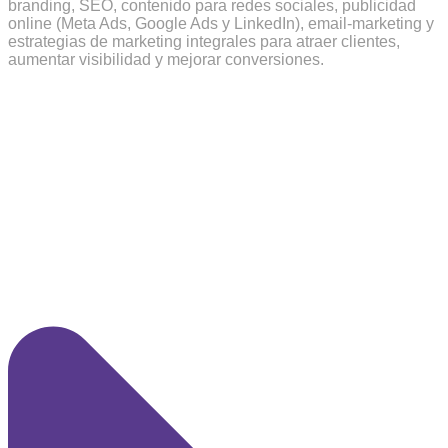
branding, SEO, contenido para redes sociales, publicidad
online (Meta Ads, Google Ads y LinkedIn), email‑marketing y
estrategias de marketing integrales para atraer clientes,
aumentar visibilidad y mejorar conversiones.