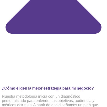
¿Cómo eligen la mejor estrategia para mi negocio?
Nuestra metodología inicia con un diagnóstico
personalizado para entender tus objetivos, audiencia y
métricas actuales. A partir de eso diseñamos un plan que