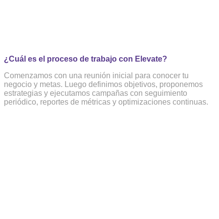
¿Cuál es el proceso de trabajo con Elevate?
Comenzamos con una reunión inicial para conocer tu
negocio y metas. Luego definimos objetivos, proponemos
estrategias y ejecutamos campañas con seguimiento
periódico, reportes de métricas y optimizaciones continuas.