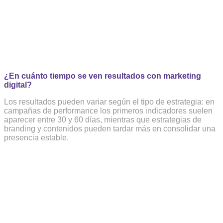
¿En cuánto tiempo se ven resultados con marketing
digital?
Los resultados pueden variar según el tipo de estrategia: en
campañas de performance los primeros indicadores suelen
aparecer entre 30 y 60 días, mientras que estrategias de
branding y contenidos pueden tardar más en consolidar una
presencia estable.