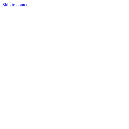
Skip to content