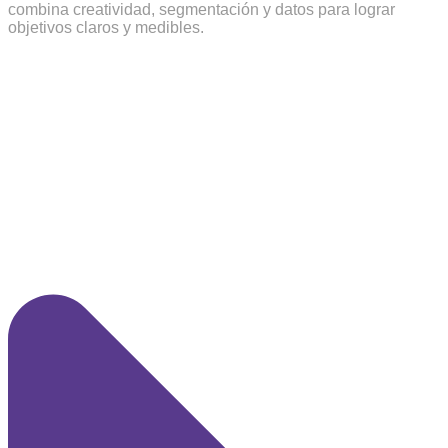
combina creatividad, segmentación y datos para lograr
objetivos claros y medibles.