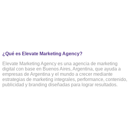
¿Qué es Elevate Marketing Agency?
Elevate Marketing Agency es una agencia de marketing
digital con base en Buenos Aires, Argentina, que ayuda a
empresas de Argentina y el mundo a crecer mediante
estrategias de marketing integrales, performance, contenido,
publicidad y branding diseñadas para lograr resultados.