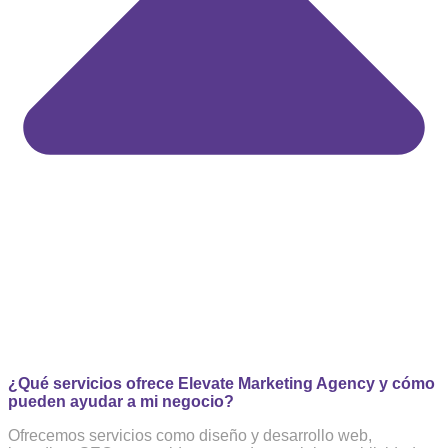
¿Qué servicios ofrece Elevate Marketing Agency y cómo
pueden ayudar a mi negocio?
Ofrecemos servicios como diseño y desarrollo web,