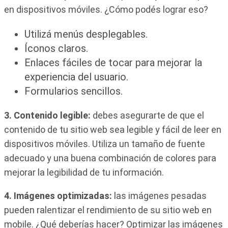
en dispositivos móviles. ¿Cómo podés lograr eso?
Utilizá menús desplegables.
Íconos claros.
Enlaces fáciles de tocar para mejorar la
experiencia del usuario.
Formularios sencillos.
3. Contenido legible:
debes asegurarte de que el
contenido de tu sitio web sea legible y fácil de leer en
dispositivos móviles. Utiliza un tamaño de fuente
adecuado y una buena combinación de colores para
mejorar la legibilidad de tu información.
4. Imágenes optimizadas:
las imágenes pesadas
pueden ralentizar el rendimiento de su sitio web en
mobile. ¿Qué deberías hacer? Optimizar las imágenes