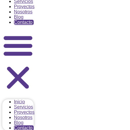
Servicios
Proyectos
Nosotros
Blog
Contacto
Inicio
Servicios
Proyectos
Nosotros
Blog
Contacto