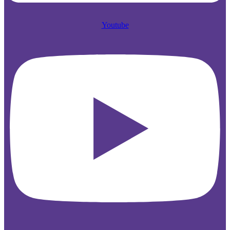
Youtube