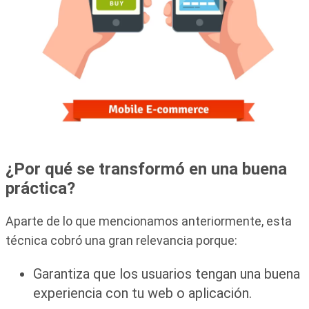
¿Por qué se transformó en una buena
práctica?
Aparte de lo que mencionamos anteriormente, esta
técnica cobró una gran relevancia porque:
Garantiza que los usuarios tengan una buena
experiencia con tu web o aplicación.