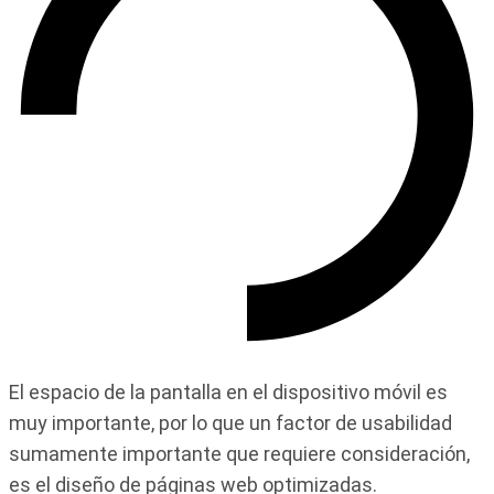
El espacio de la pantalla en el dispositivo móvil es
muy importante, por lo que un factor de usabilidad
sumamente importante que requiere consideración,
es el diseño de páginas web optimizadas.