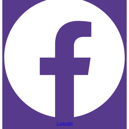
Linkedin