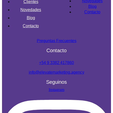
Novedades
Clientes
Blog
Novedades
Contacto
Blog
Contacto
Preguntas Frecuentes
Contacto
+54 9 3382 417860
info@elevatemarketing.agency
Seguinos
Instagram