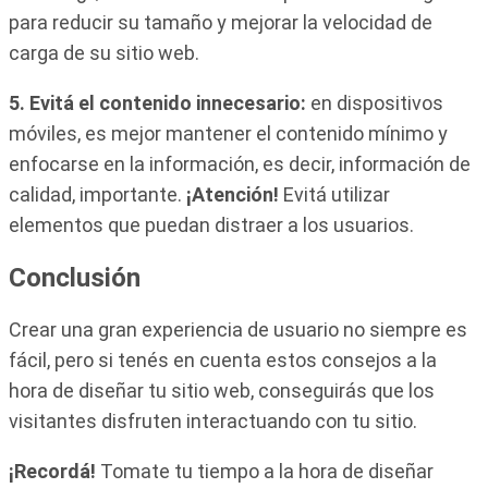
para reducir su tamaño y mejorar la velocidad de
carga de su sitio web.
5. Evitá el contenido innecesario:
en dispositivos
móviles, es mejor mantener el contenido mínimo y
enfocarse en la información, es decir, información de
calidad, importante.
¡Atención!
Evitá utilizar
elementos que puedan distraer a los usuarios.
Conclusión
Crear una gran experiencia de usuario no siempre es
fácil, pero si tenés en cuenta estos consejos a la
hora de diseñar tu sitio web, conseguirás que los
visitantes disfruten interactuando con tu sitio.
¡Recordá!
Tomate tu tiempo a la hora de diseñar