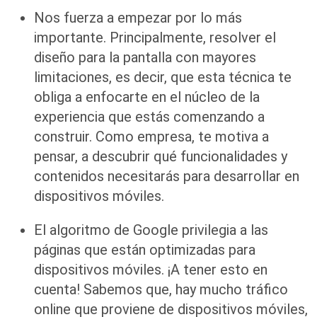
Nos fuerza a empezar por lo más
importante. Principalmente, resolver el
diseño para la pantalla con mayores
limitaciones, es decir, que esta técnica te
obliga a enfocarte en el núcleo de la
experiencia que estás comenzando a
construir. Como empresa, te motiva a
pensar, a descubrir qué funcionalidades y
contenidos necesitarás para desarrollar en
dispositivos móviles.
El algoritmo de Google privilegia a las
páginas que están optimizadas para
dispositivos móviles. ¡A tener esto en
cuenta! Sabemos que, hay mucho tráfico
online que proviene de dispositivos móviles,