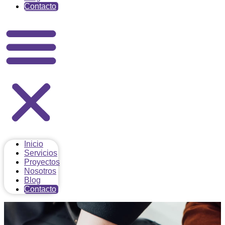
Contacto
Inicio
Servicios
Proyectos
Nosotros
Blog
Contacto