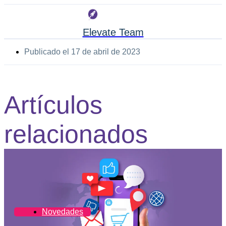
Elevate Team
Publicado el
17 de abril de 2023
Artículos
relacionados
Novedades