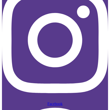
Facebook