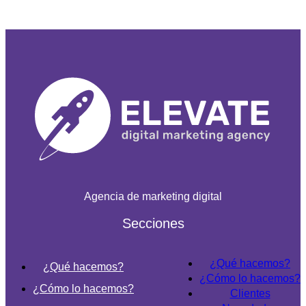
Agencia de marketing digital
Secciones
¿Qué hacemos?
¿Qué hacemos?
¿Cómo lo hacemos?
¿Cómo lo hacemos?
Clientes