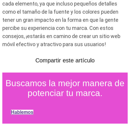
cada elemento, ya que incluso pequeños detalles
como el tamaño de la fuente y los colores pueden
tener un gran impacto en la forma en que la gente
percibe su experiencia con tu marca. Con estos
consejos, ¡estarás en camino de crear un sitio web
móvil efectivo y atractivo para sus usuarios!
Compartir este artículo
Buscamos la mejor manera de
potenciar tu marca.
Hablemos