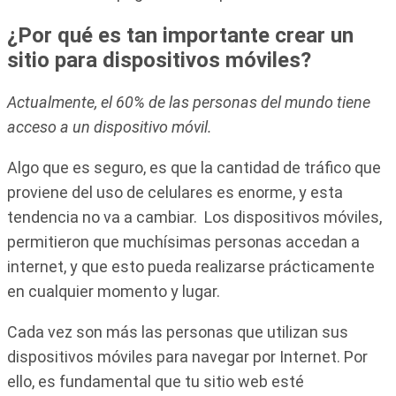
¿Por qué es tan importante crear un
sitio para dispositivos móviles?
Actualmente, el 60% de las personas del mundo tiene
acceso a un dispositivo móvil.
Algo que es seguro, es que la cantidad de tráfico que
proviene del uso de celulares es enorme, y esta
tendencia no va a cambiar. Los dispositivos móviles,
permitieron que muchísimas personas accedan a
internet, y que esto pueda realizarse prácticamente
en cualquier momento y lugar.
Cada vez son más las personas que utilizan sus
dispositivos móviles para navegar por Internet. Por
ello, es fundamental que tu sitio web esté