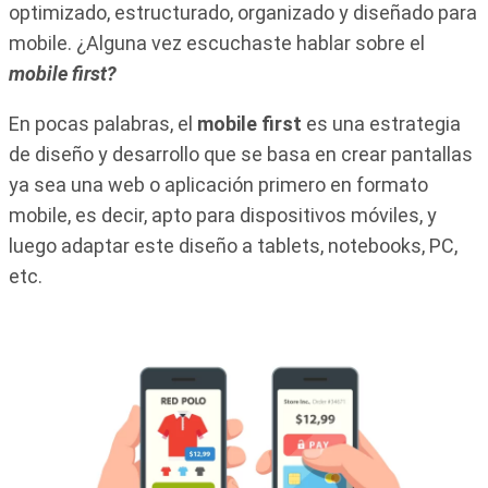
optimizado, estructurado, organizado y diseñado para
mobile. ¿Alguna vez escuchaste hablar sobre el
mobile first?
En pocas palabras, el
mobile first
es una estrategia
de diseño y desarrollo que se basa en crear pantallas
ya sea una web o aplicación primero en formato
mobile, es decir, apto para dispositivos móviles, y
luego adaptar este diseño a tablets, notebooks, PC,
etc.