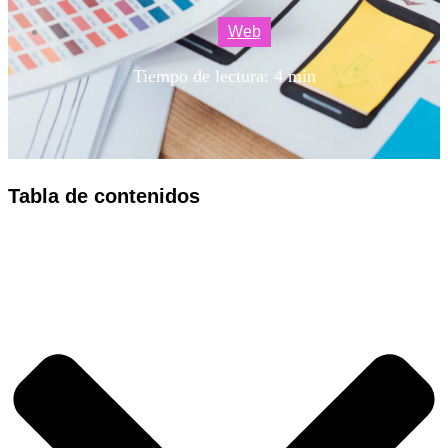
Web
Tiempo de lectura: 4 min
Tabla de contenidos