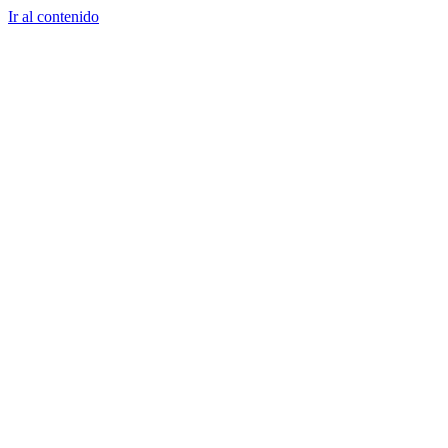
Ir al contenido