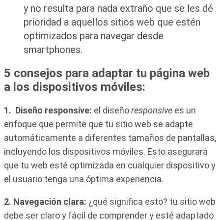
y no resulta para nada extraño que se les dé
prioridad a aquellos sitios web que estén
optimizados para navegar desde
smartphones.
5 consejos para adaptar tu página web
a los dispositivos móviles:
1.
Diseño responsive:
el diseño
responsive
es un
enfoque que permite que tu sitio web se adapte
automáticamente a diferentes tamaños de pantallas,
incluyendo los dispositivos móviles. Esto asegurará
que tu web esté optimizada en cualquier dispositivo y
el usuario tenga una óptima experiencia.
2. Navegación clara:
¿qué significa esto? tu sitio web
debe ser claro y fácil de comprender y esté adaptado