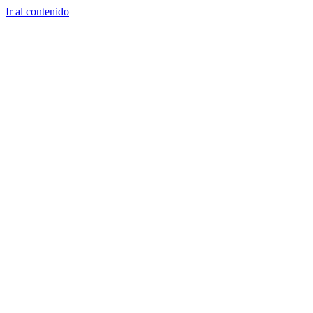
Ir al contenido