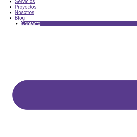
Servicios
Proyectos
Nosotros
Blog
Contacto