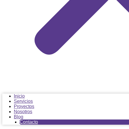
Inicio
Servicios
Proyectos
Nosotros
Blog
Contacto