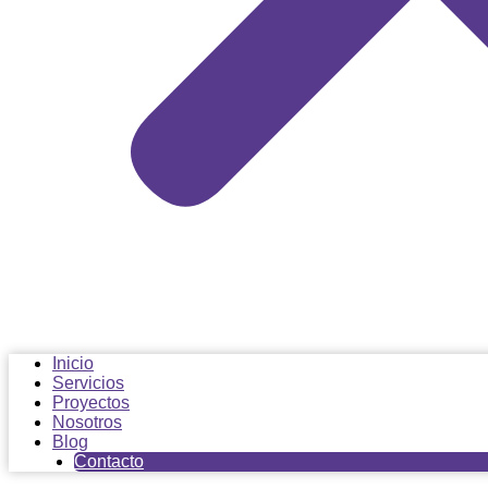
Inicio
Servicios
Proyectos
Nosotros
Blog
Contacto