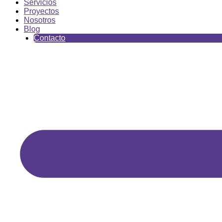
Servicios
Proyectos
Nosotros
Blog
Contacto