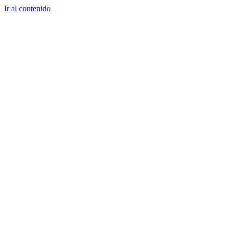
Ir al contenido