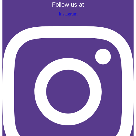
Follow us at
Instagram