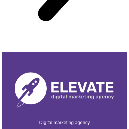
Digital marketing agency