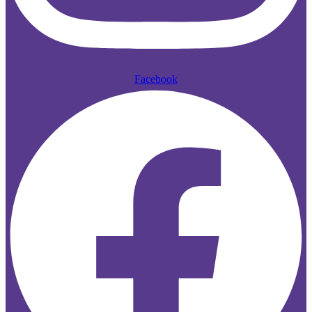
Facebook