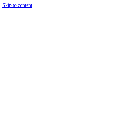
Skip to content