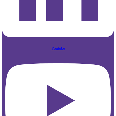
Youtube