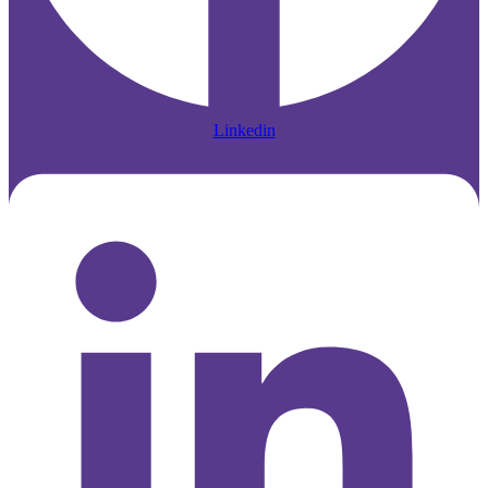
Linkedin