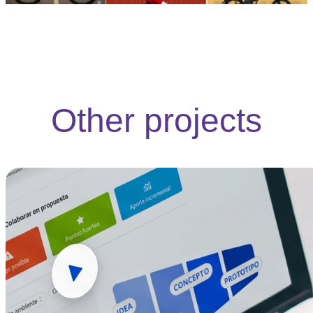
Other projects