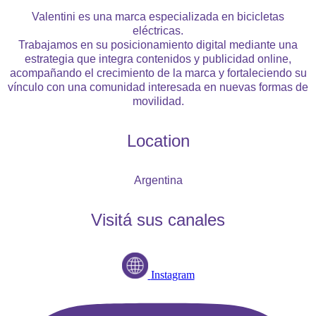
Valentini es una marca especializada en bicicletas
eléctricas.
Trabajamos en su posicionamiento digital mediante una
estrategia que integra contenidos y publicidad online,
acompañando el crecimiento de la marca y fortaleciendo su
vínculo con una comunidad interesada en nuevas formas de
movilidad.
Location
Argentina
Visitá sus canales
Instagram