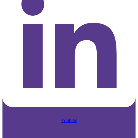
Youtube