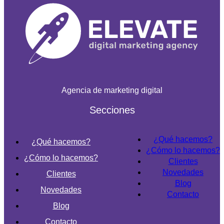
Agencia de marketing digital
Secciones
¿Qué hacemos?
¿Qué hacemos?
¿Cómo lo hacemos?
¿Cómo lo hacemos?
Clientes
Novedades
Clientes
Blog
Novedades
Contacto
Blog
Contacto