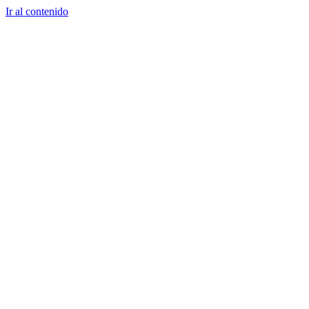
Ir al contenido