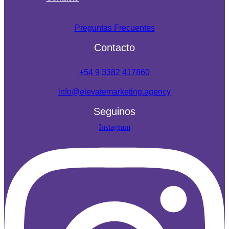
Preguntas Frecuentes
Contacto
+54 9 3382 417860
info@elevatemarketing.agency
Seguinos
Instagram