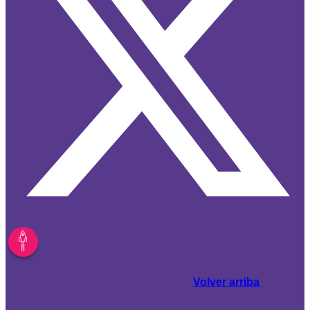
Volver arriba