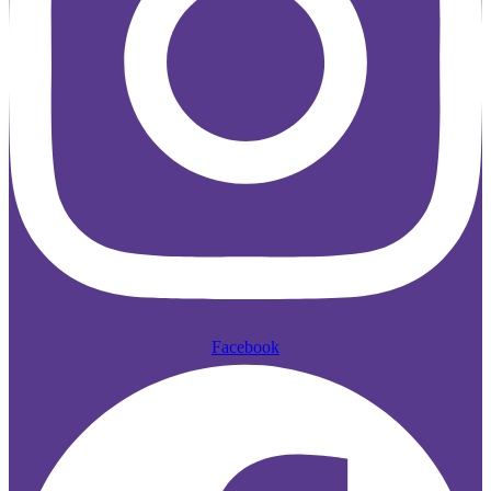
Facebook