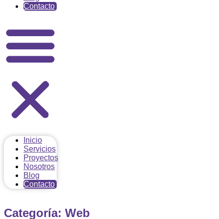
Contacto
Inicio
Servicios
Proyectos
Nosotros
Blog
Contacto
Categoría: Web