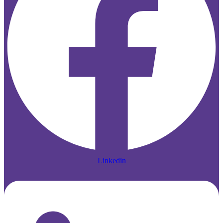
Linkedin