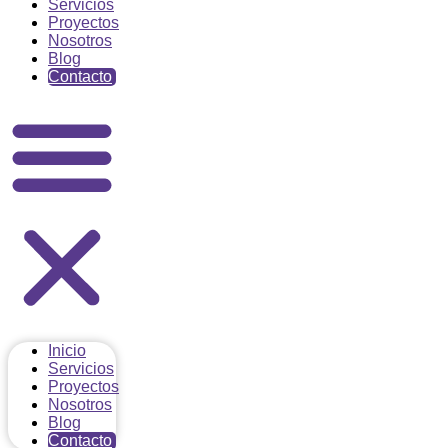
Servicios
Proyectos
Nosotros
Blog
Contacto
Inicio
Servicios
Proyectos
Nosotros
Blog
Contacto