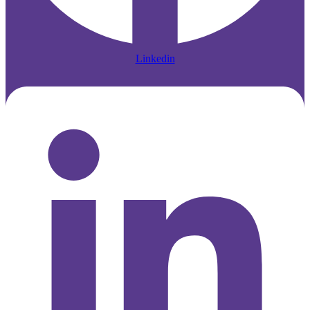
Linkedin