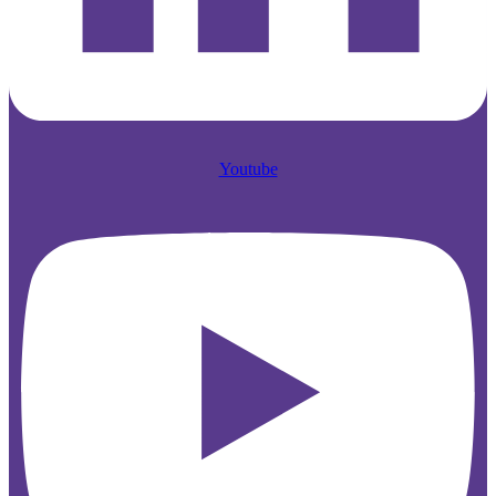
Youtube