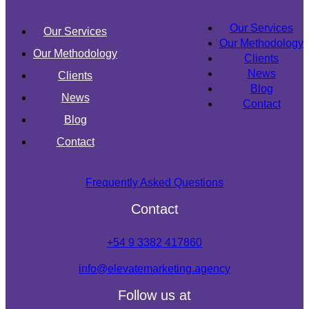
Our Services
Our Services
Our Methodology
Our Methodology
Clients
News
Clients
Blog
News
Contact
Blog
Contact
Frequently Asked Questions
Contact
+54 9 3382 417860
info@elevatemarketing.agency
Follow us at