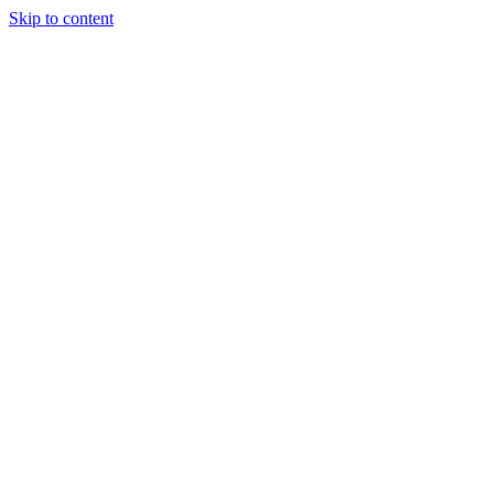
Skip to content