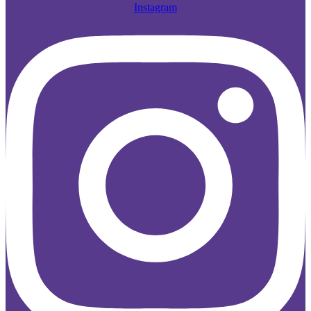
Instagram