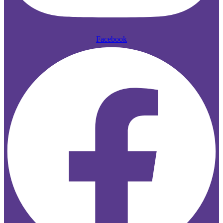
Facebook